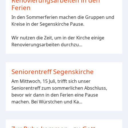
Renovierungsarbeiten in den
Ferien
In den Sommerferien machen die Gruppen und
Kreise in der Segenskirche Pause.
Wir nutzen die Zeit, um in der Kirche einige
Renovierungsarbeiten durchzu...
Seniorentreff Segenskirche
Am Mittwoch, 15 Juli, trifft sich unser
Seniorentreff zum sommerlichen Abschluss,
bevor wir dann in den Ferien eine Pause
machen. Bei Würstchen und Ka...