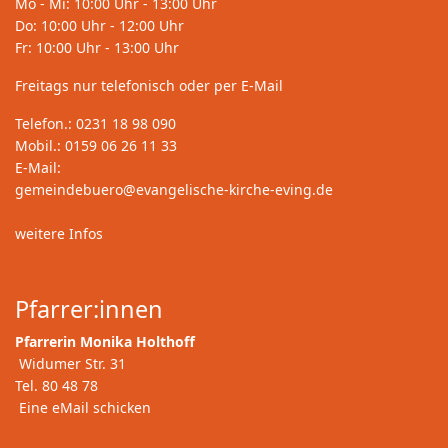
Mo - Mi: 10:00 Uhr - 13:00 Uhr
Do: 10:00 Uhr - 12:00 Uhr
Fr: 10:00 Uhr - 13:00 Uhr
Freitags nur telefonisch oder per E-Mail
Telefon.: 0231 18 98 090
Mobil.: 0159 06 26 11 33
E-Mail:
gemeindebuero@evangelische-kirche-eving.de
weitere Infos
Pfarrer:innen
Pfarrerin Monika Holthoff
Widumer Str. 31
Tel. 80 48 78
Eine eMail schicken