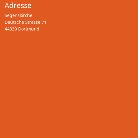
Adresse
Segenskirche
Deutsche Strasse 71
44339 Dortmund