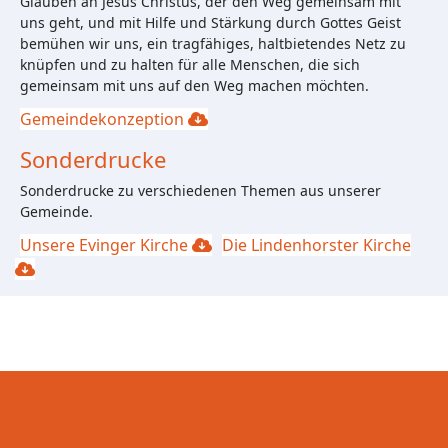
Glauben an Jesus Christus, der den Weg gemeinsam mit
uns geht, und mit Hilfe und Stärkung durch Gottes Geist
bemühen wir uns, ein tragfähiges, haltbietendes Netz zu
knüpfen und zu halten für alle Menschen, die sich
gemeinsam mit uns auf den Weg machen möchten.
Gemeindekonzeption
Sonderdrucke
Sonderdrucke zu verschiedenen Themen aus unserer
Gemeinde.
Unsere Evinger Kirche
Die Lindenhorster Kirche