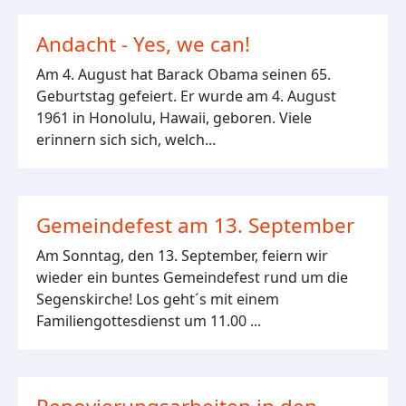
Andacht - Yes, we can!
Am 4. August hat Barack Obama seinen 65.
Geburtstag gefeiert. Er wurde am 4. August
1961 in Honolulu, Hawaii, geboren. Viele
erinnern sich sich, welch...
Gemeindefest am 13. September
Am Sonntag, den 13. September, feiern wir
wieder ein buntes Gemeindefest rund um die
Segenskirche! Los geht´s mit einem
Familiengottesdienst um 11.00 ...