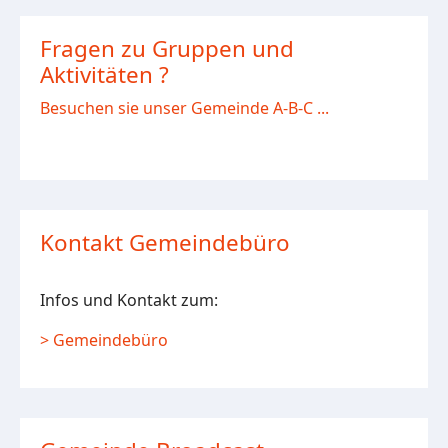
Fragen zu Gruppen und
Aktivitäten ?
Besuchen sie unser Gemeinde A-B-C ...
Kontakt Gemeindebüro
Infos und Kontakt zum:
> Gemeindebüro