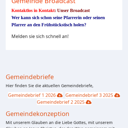
Gemeinde Broadcast
Kontaktlos in Kontakt
: Unser Broadcast
Wer kann sich schon seine Pfarrerin oder seinen
Pfarrer an den Frühstückstisch holen?
Melden sie sich schnell an!
Gemeindebriefe
Hier finden Sie die aktuellen Gemeindebriefe,
Gemeindebrief 1 2026
Gemeindebrief 3 2025
Gemeindebrief 2 2025
Gemeindekonzeption
Mit unserem Glauben an die Liebe Gottes, mit unserem