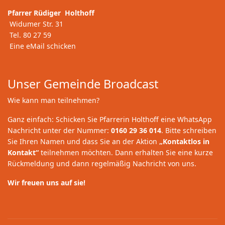
Pfarrer Rüdiger Holthoff
Widumer Str. 31
Tel. 80 27 59
Eine eMail schicken
Unser Gemeinde Broadcast
Wie kann man teilnehmen?
Ganz einfach: Schicken Sie Pfarrerin Holthoff eine WhatsApp
Nachricht unter der Nummer:
0160 29 36 014
. Bitte schreiben
Sie Ihren Namen und dass Sie an der Aktion
„Kontaktlos in
Kontakt“
teilnehmen möchten. Dann erhalten Sie eine kurze
Rückmeldung und dann regelmäßig Nachricht von uns.
Wir freuen uns auf sie!