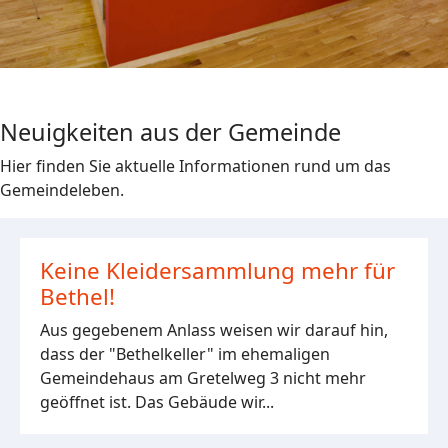
Neuigkeiten aus der Gemeinde
Hier finden Sie aktuelle Informationen rund um das
Gemeindeleben.
Keine Kleidersammlung mehr für
Bethel!
Aus gegebenem Anlass weisen wir darauf hin,
dass der "Bethelkeller" im ehemaligen
Gemeindehaus am Gretelweg 3 nicht mehr
geöffnet ist. Das Gebäude wir...